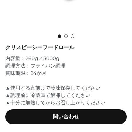
クリスピーシーフードロール
内容量：260g／3000g
調理方法：フライパン調理
賞味期限：24か月
▲使用する直前まで冷凍保存してください
▲調理前に冷蔵庫で解凍してください
▲十分に加熱してからお召し上がりください
問い合わせ