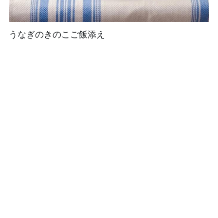
うなぎのきのこご飯添え