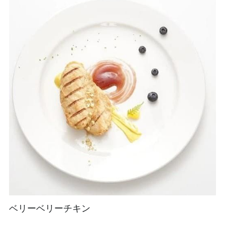
ベリーベリーチキン