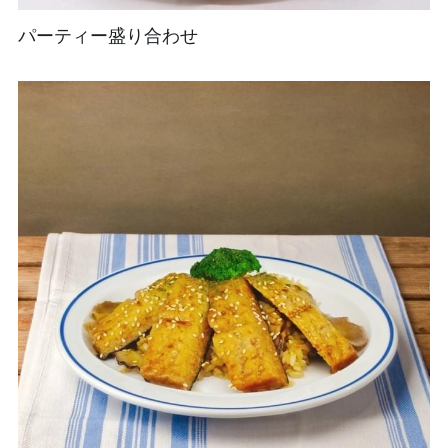
パーティー盛り合わせ