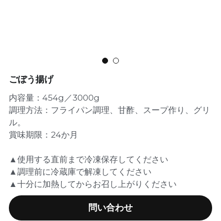
ごぼう揚げ
内容量：454g／3000g
調理方法：フライパン調理、甘酢、スープ作り、グリ
ル。
賞味期限：24か月
▲使用する直前まで冷凍保存してください
▲調理前に冷蔵庫で解凍してください
▲十分に加熱してからお召し上がりください
問い合わせ