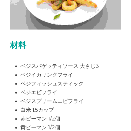
材料
ベジスパゲッティソース 大さじ3
ベジイカリングフライ
ベジフィッシュスティック
ベジエビフライ
ベジスプリームエビフライ
白米 1.5カップ
赤ピーマン 1/2個
黄ピーマン 1/2個