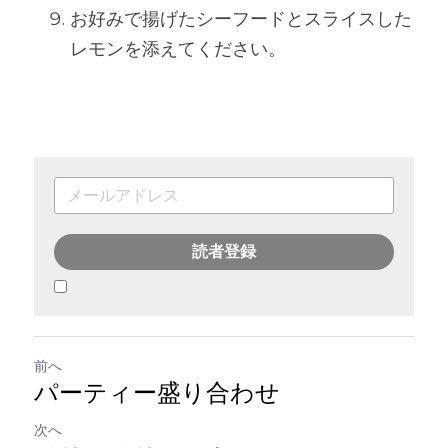
お好みで揚げたシーフードとスライスした
レモンを添えてください。
読者登録
前へ
パーティー盛り合わせ
次へ